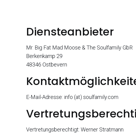
Diensteanbieter
Mr. Big Fat Mad Moose & The Soulfamily GbR
Berkenkamp 29
48346 Ostbevern
Kontaktmöglichkeit
E-Mail-Adresse: info (at) soulfamily.com
Vertretungsberecht
Vertretungsberechtigt: Werner Stratmann