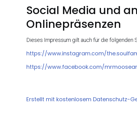
Social Media und a
Onlinepräsenzen
Dieses Impressum gilt auch für die folgenden 
https://www.instagram.com/the.soulfam
https://www.facebook.com/mrmoosean
Erstellt mit kostenlosem Datenschutz-