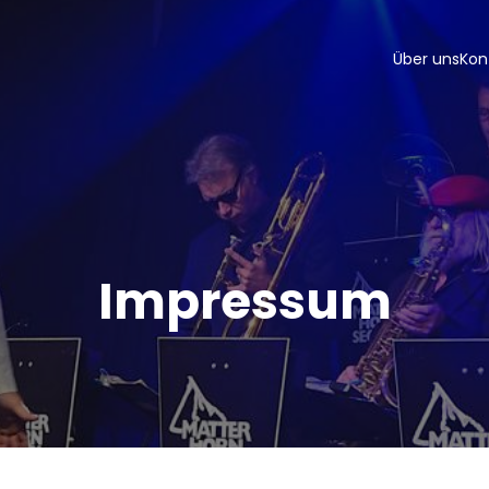
Über uns
Kon
Impressum